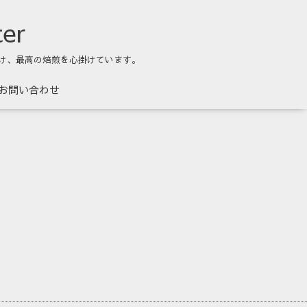
ter
け、最高の焙煎を心掛けています。
お問い合わせ