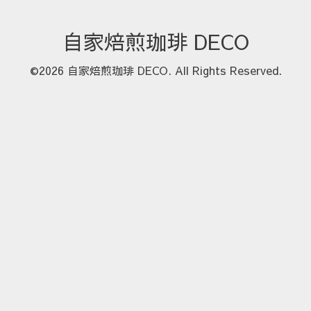
自家焙煎珈琲 DECO
©2026
自家焙煎珈琲 DECO
. All Rights Reserved.