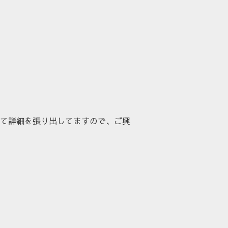
て詳細を張り出してますので、ご興