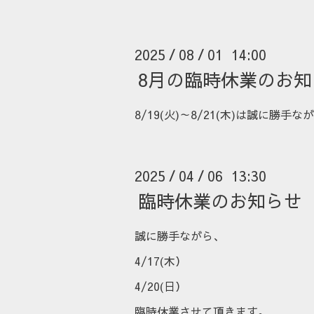
2025
08
01 14:00
/
/
8月の臨時休業のお知
8/19(火)～8/21(木)は誠に
2025
04
06 13:30
/
/
臨時休業のお知らせ
誠に勝手ながら、
4/17(木）
4/20(日）
臨時休業させて頂きます。