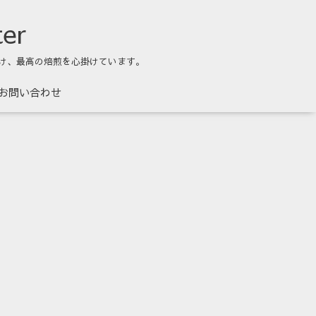
ter
け、最高の焙煎を心掛けています。
お問い合わせ