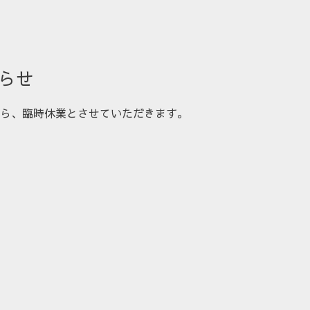
らせ
勝手ながら、臨時休業とさせていただきます。