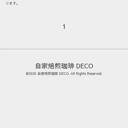
ります。
1
自家焙煎珈琲 DECO
©2026
自家焙煎珈琲 DECO
. All Rights Reserved.