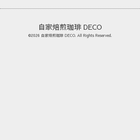
自家焙煎珈琲 DECO
©2026
自家焙煎珈琲 DECO
. All Rights Reserved.