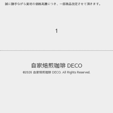
誠に勝手ながら資材の価格高騰につき、一部商品改定させて頂きます。
1
自家焙煎珈琲 DECO
©2026
自家焙煎珈琲 DECO
. All Rights Reserved.