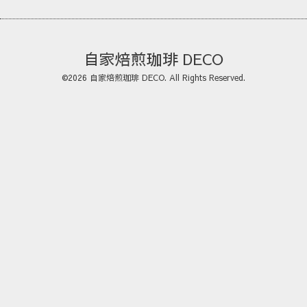
自家焙煎珈琲 DECO
©2026
自家焙煎珈琲 DECO
. All Rights Reserved.