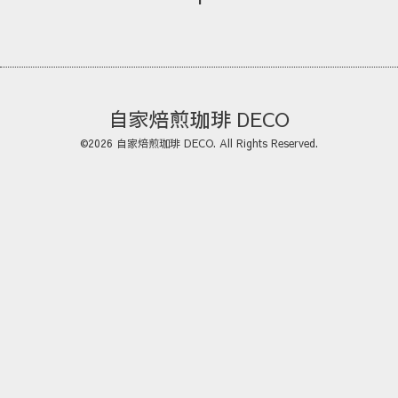
自家焙煎珈琲 DECO
©2026
自家焙煎珈琲 DECO
. All Rights Reserved.