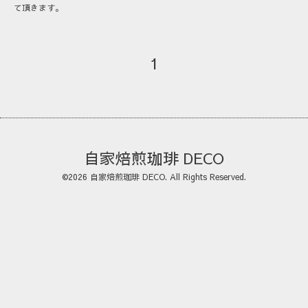
て頂きます。
1
自家焙煎珈琲 DECO
©2026
自家焙煎珈琲 DECO
. All Rights Reserved.