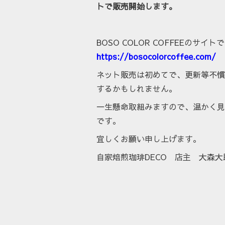
トで販売開始します。
BOSO COLOR COFFEEのサイト
https://bosocolorcoffee.com/
ネット販売は初めてで、更新等不慣
するかもしれません。
一生懸命取組みますので、温かく見
です。
宜しくお願い申し上げます。
自家焙煎珈琲DECO 店主 大森大