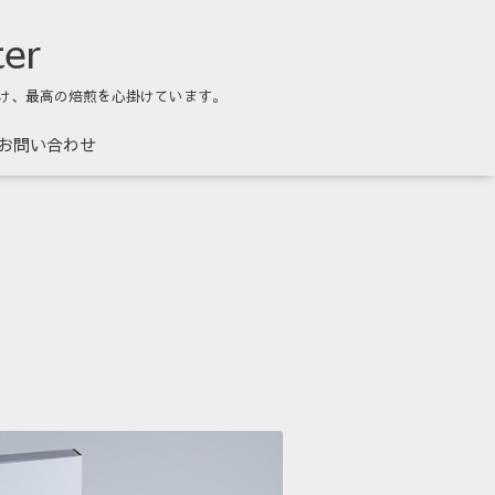
ter
け、最高の焙煎を心掛けています。
お問い合わせ