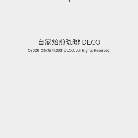
自家焙煎珈琲 DECO
©2026
自家焙煎珈琲 DECO
. All Rights Reserved.