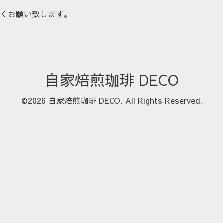
くお願い致します。
自家焙煎珈琲 DECO
©2026
自家焙煎珈琲 DECO
. All Rights Reserved.