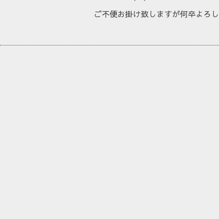
ご不便お掛け致しますが何卒よろし