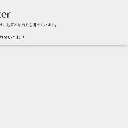
ter
け、最高の焙煎を心掛けています。
お問い合わせ