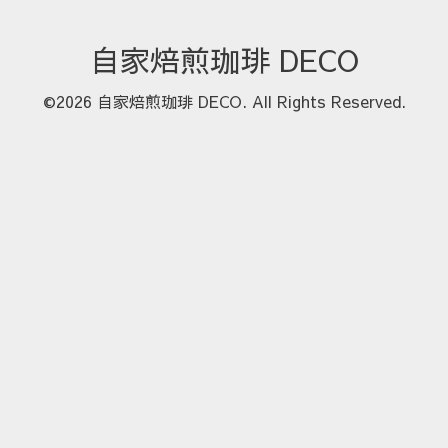
自家焙煎珈琲 DECO
©2026
自家焙煎珈琲 DECO
. All Rights Reserved.