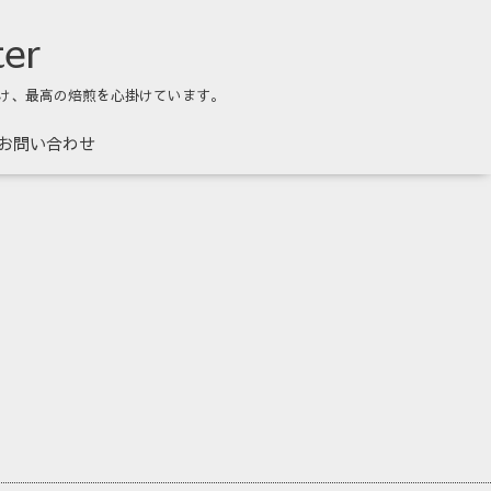
ter
け、最高の焙煎を心掛けています。
お問い合わせ