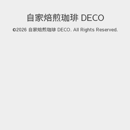
自家焙煎珈琲 DECO
©2026
自家焙煎珈琲 DECO
. All Rights Reserved.