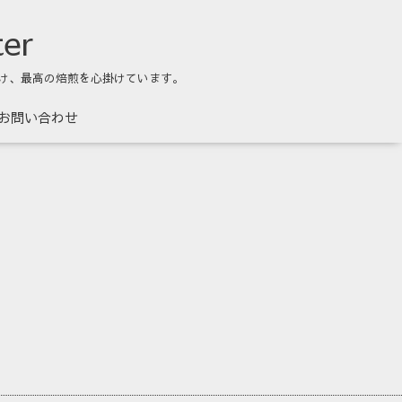
ter
け、最高の焙煎を心掛けています。
お問い合わせ