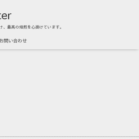
ter
け、最高の焙煎を心掛けています。
お問い合わせ