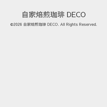
自家焙煎珈琲 DECO
©2026
自家焙煎珈琲 DECO
. All Rights Reserved.