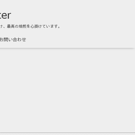
ter
け、最高の焙煎を心掛けています。
お問い合わせ