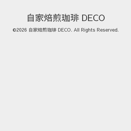
自家焙煎珈琲 DECO
©2026
自家焙煎珈琲 DECO
. All Rights Reserved.