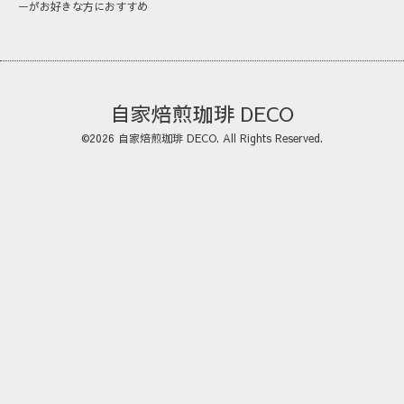
ーがお好きな方におすすめ
自家焙煎珈琲 DECO
©2026
自家焙煎珈琲 DECO
. All Rights Reserved.