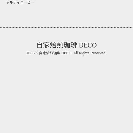
ャルティコーヒー
自家焙煎珈琲 DECO
©2026
自家焙煎珈琲 DECO
. All Rights Reserved.