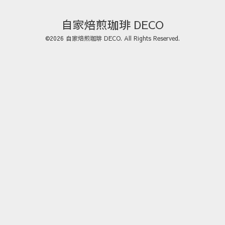
自家焙煎珈琲 DECO
©2026
自家焙煎珈琲 DECO
. All Rights Reserved.