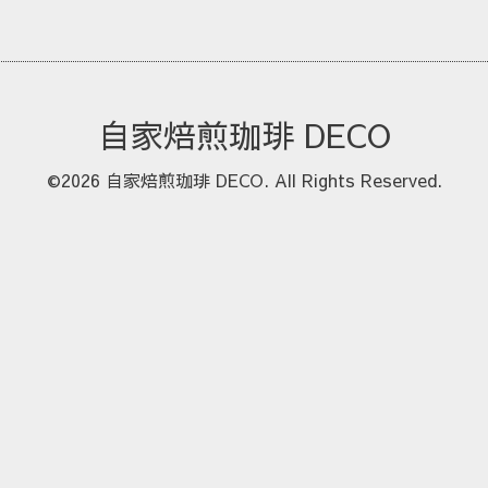
自家焙煎珈琲 DECO
©2026
自家焙煎珈琲 DECO
. All Rights Reserved.