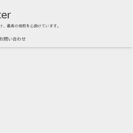
ter
け、最高の焙煎を心掛けています。
お問い合わせ