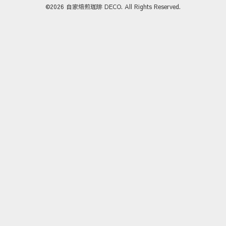
©2026
自家焙煎珈琲 DECO
. All Rights Reserved.