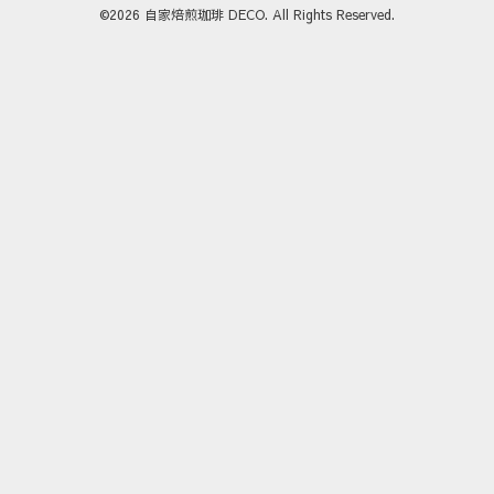
©2026
自家焙煎珈琲 DECO
. All Rights Reserved.