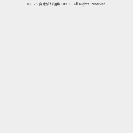
©2026
自家焙煎珈琲 DECO
. All Rights Reserved.