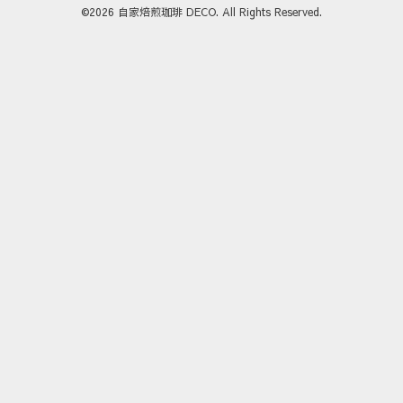
©2026
自家焙煎珈琲 DECO
. All Rights Reserved.